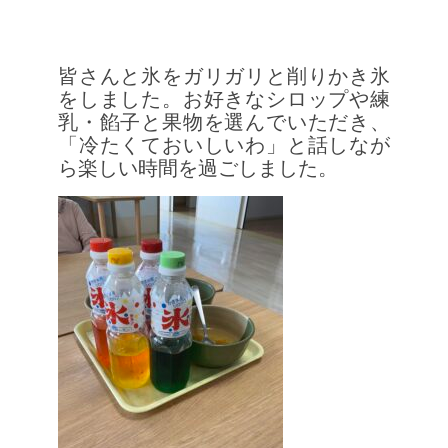
皆さんと氷をガリガリと削りかき氷
をしました。お好きなシロップや練
乳・餡子と果物を選んでいただき、
「冷たくておいしいわ」と話しなが
ら楽しい時間を過ごしました。