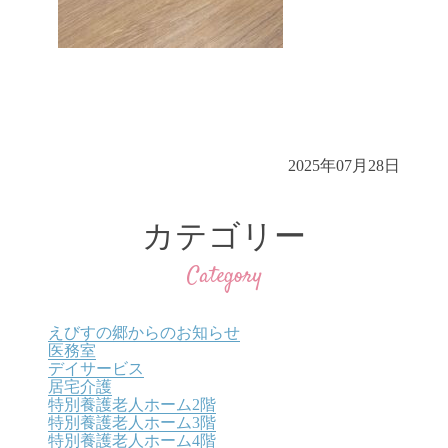
2025年07月28日
カテゴリー
Category
えびすの郷からのお知らせ
医務室
デイサービス
居宅介護
特別養護老人ホーム2階
特別養護老人ホーム3階
特別養護老人ホーム4階