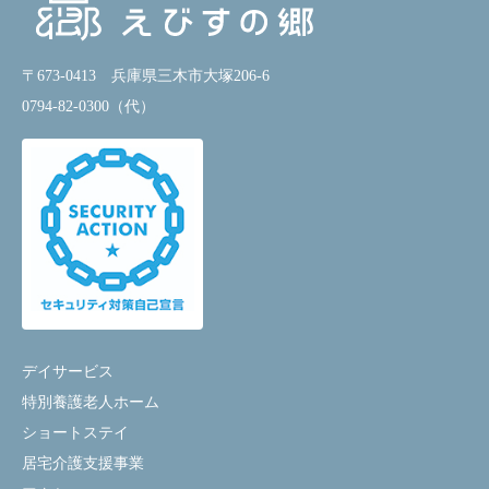
〒673-0413 兵庫県三木市大塚206-6
0794-82-0300（代）
デイサービス
特別養護老人ホーム
ショートステイ
居宅介護支援事業