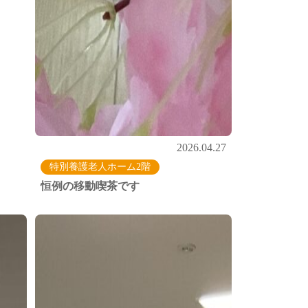
2026.04.27
特別養護老人ホーム2階
恒例の移動喫茶です