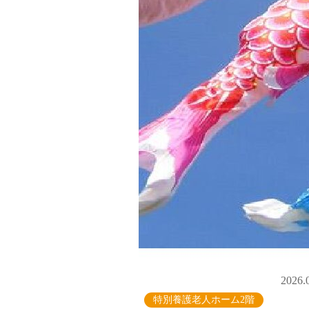
2026.
特別養護老人ホーム2階