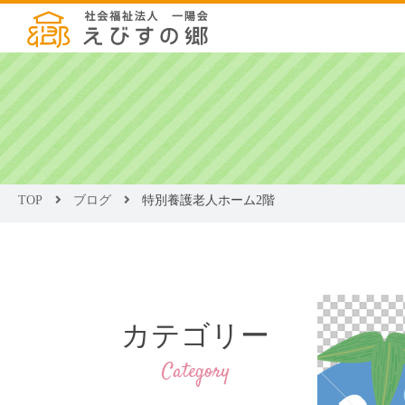
TOP
ブログ
特別養護老人ホーム2階
カテゴリー
Category