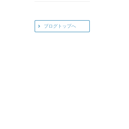
ブログトップへ