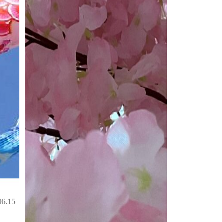
06.15