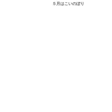
５月はこいのぼり