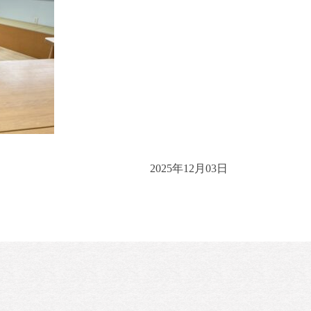
2025年12月03日