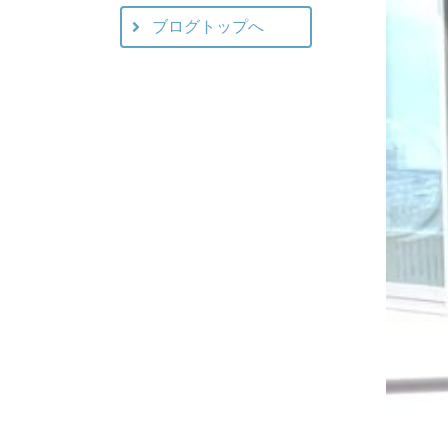
ブログトップへ