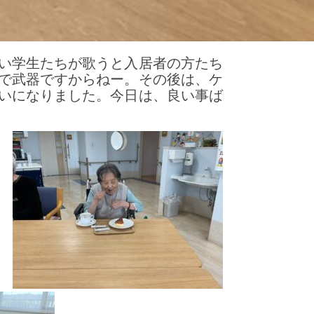
い学生たちが歌うと入居者の方たち
で武器ですからねー。その後は、ケ
いになりました。今日は、良い事ば