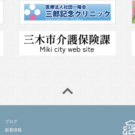
ブログ
新着情報