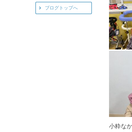
ブログトップへ
小粋な