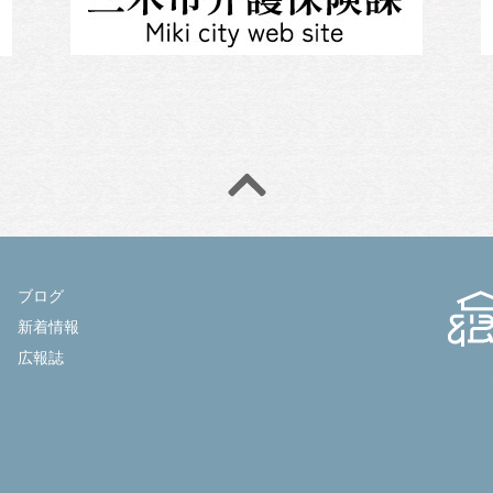
ブログ
新着情報
広報誌