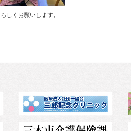
よろしくお願いします。