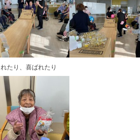
られたり、喜ばれたり