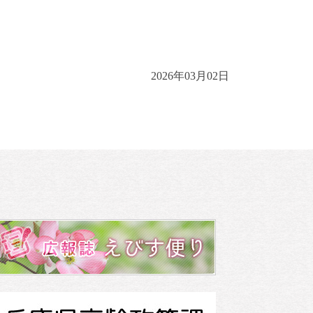
2026年03月02日