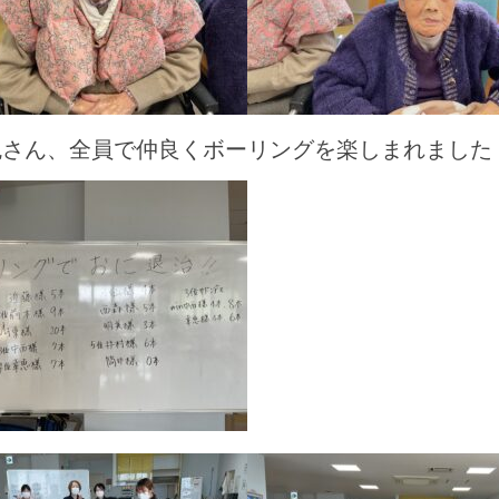
鬼さん、全員で仲良くボーリングを楽しまれました