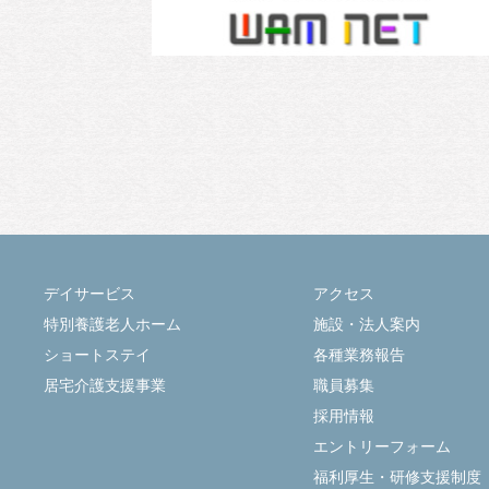
デイサービス
アクセス
特別養護老人ホーム
施設・法人案内
ショートステイ
各種業務報告
居宅介護支援事業
職員募集
採用情報
エントリーフォーム
福利厚生・研修支援制度