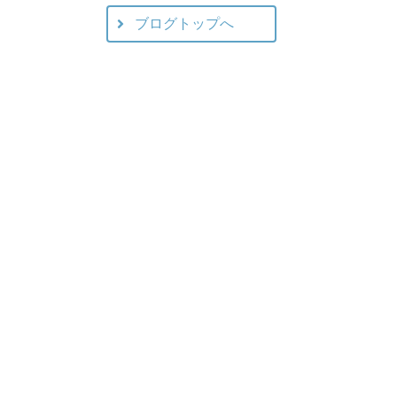
ブログトップへ