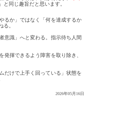
」と同じ趣旨だと思います。
やるか」ではなく「何を達成するか
ねる。
者意識」へと変わる。指示待ち人間
を発揮できるよう障害を取り除き、
ムだけで上手く回っている」状態を
。
2026年05月16日