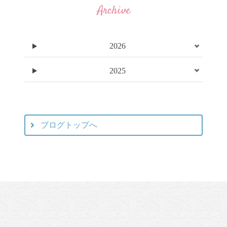
Archive
2026
2025
ブログトップへ