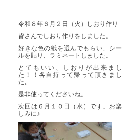
令和８年６月２日（火）しおり作り
皆さんでしおり作りをしました。
好きな色の紙を選んでもらい、シー
ルを貼り、ラミネートしました。
とてもいい、しおりが出来まし
た！！各自持って帰って頂きまし
た。
是非使ってくださいね。
次回は６月１０日（水）です。お楽
しみに♪