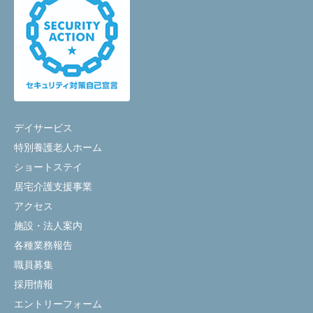
デイサービス
特別養護老人ホーム
ショートステイ
居宅介護支援事業
アクセス
施設・法人案内
各種業務報告
職員募集
採用情報
エントリーフォーム