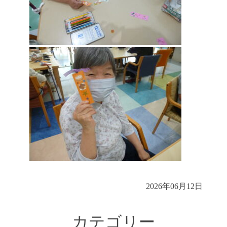
2026年06月12日
カテゴリー