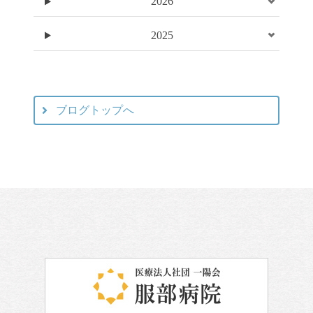
2026
2025
ブログトップへ