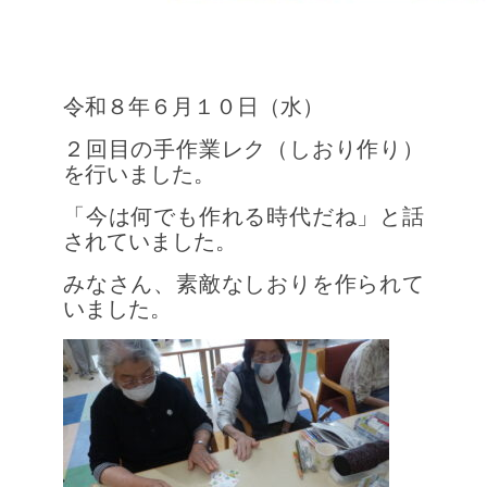
令和８年６月１０日（水）
２回目の手作業レク（しおり作り）
を行いました。
「今は何でも作れる時代だね」と話
されていました。
みなさん、素敵なしおりを作られて
いました。