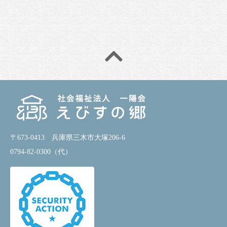
〒673-0413 兵庫県三木市大塚206-6
0794-82-0300（代）