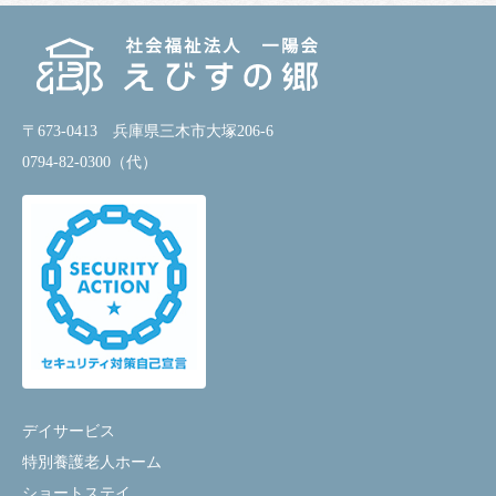
〒673-0413 兵庫県三木市大塚206-6
0794-82-0300（代）
デイサービス
特別養護老人ホーム
ショートステイ