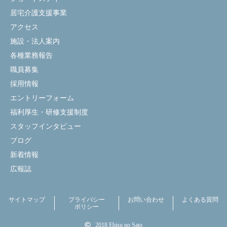
居宅介護支援事業
アクセス
施設・法人案内
各種業務報告
職員募集
採用情報
エントリーフォーム
福利厚生・研修支援制度
スタッフインタビュー
ブログ
新着情報
広報誌
サイトマップ
プライバシー
お問い合わせ
よくある質問
ポリシー
2018 Ebisu no Sato