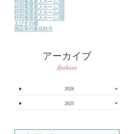
特別養護老人ホーム2階
特別養護老人ホーム3階
特別養護老人ホーム4階
特別養護老人ホーム5階
えびすの郷
施設長の春花秋月
アーカイブ
Archive
2026
2025