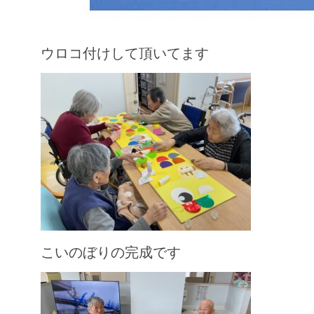
ウロコ付けして頂いてます
こいのぼりの完成です