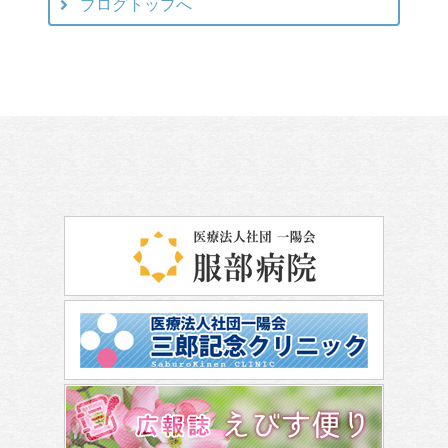
ブログトップへ